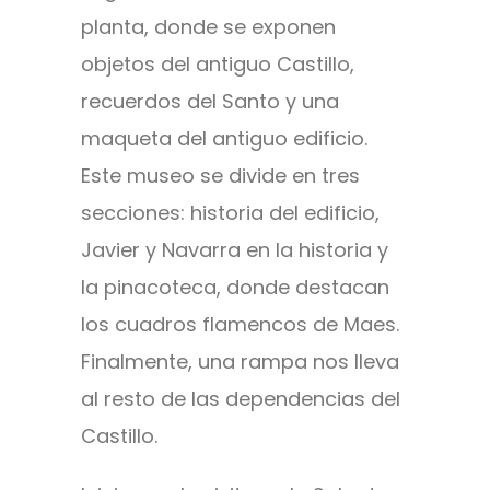
planta, donde se exponen
objetos del antiguo Castillo,
recuerdos del Santo y una
maqueta del antiguo edificio.
Este museo se divide en tres
secciones: historia del edificio,
Javier y Navarra en la historia y
la pinacoteca, donde destacan
los cuadros flamencos de Maes.
Finalmente, una rampa nos lleva
al resto de las dependencias del
Castillo.