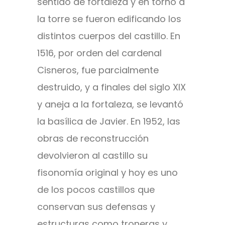
sentido de fortaleza y en torno a
la torre se fueron edificando los
distintos cuerpos del castillo. En
1516, por orden del cardenal
Cisneros, fue parcialmente
destruido, y a finales del siglo XIX
y aneja a la fortaleza, se levantó
la basílica de Javier. En 1952, las
obras de reconstrucción
devolvieron al castillo su
fisonomía original y hoy es uno
de los pocos castillos que
conservan sus defensas y
estructuras como troneras y