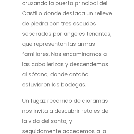
cruzando la puerta principal del
Castillo donde destaca un relieve
de piedra con tres escudos
separados por ángeles tenantes,
que representan las armas
familiares. Nos encaminamos a
las caballerizas y descendemos
al sótano, donde antaño
estuvieron las bodegas.
Un fugaz recorrido de dioramas
nos invita a descubrir retales de
la vida del santo, y
seguidamente accedemos a la