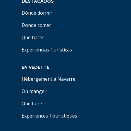
DESTACADOS
Dónde dormir
Dónde comer
Qué hacer
Experiencias Turísticas
EN VEDETTE
Hébergement á Navarre
Ou manger
Que faire
Experiences Touristiques