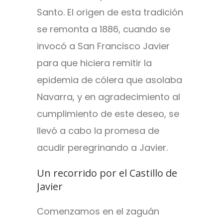
Santo. El origen de esta tradición
se remonta a 1886, cuando se
invocó a San Francisco Javier
para que hiciera remitir la
epidemia de cólera que asolaba
Navarra, y en agradecimiento al
cumplimiento de este deseo, se
llevó a cabo la promesa de
acudir peregrinando a Javier.
Un recorrido por el Castillo de
Javier
Comenzamos en el zaguán