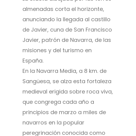
almenadas corta el horizonte,
anunciando la llegada al castillo
de Javier, cuna de San Francisco
Javier, patrón de Navarra, de las
misiones y del turismo en
España.
En la Navarra Media, a 8 km. de
Sangüesa, se alza esta fortaleza
medieval erigida sobre roca viva,
que congrega cada año a
principios de marzo a miles de
navarros en la popular
peregrinación conocida como