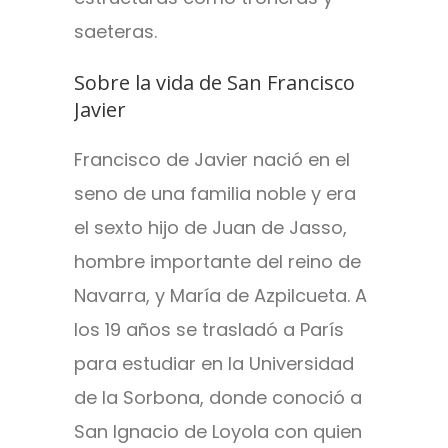
saeteras.
Sobre la vida de San Francisco
Javier
Francisco de Javier nació en el
seno de una familia noble y era
el sexto hijo de Juan de Jasso,
hombre importante del reino de
Navarra, y María de Azpilcueta. A
los 19 años se trasladó a París
para estudiar en la Universidad
de la Sorbona, donde conoció a
San Ignacio de Loyola con quien