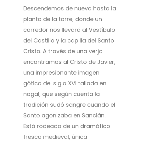
Descendemos de nuevo hasta la
planta de la torre, donde un
corredor nos llevará al Vestíbulo
del Castillo y la capilla del Santo
Cristo. A través de una verja
encontramos al Cristo de Javier,
una impresionante imagen
gótica del siglo XVI tallada en
nogal, que según cuenta la
tradición sudó sangre cuando el
Santo agonizaba en Sancián.
Está rodeado de un dramático
fresco medieval, única