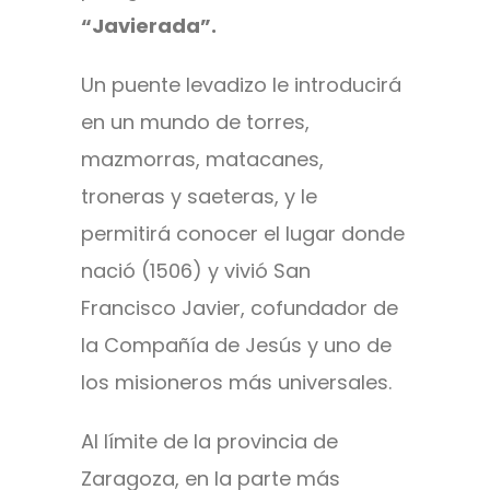
“Javierada”.
Un puente levadizo le introducirá
en un mundo de torres,
mazmorras, matacanes,
troneras y saeteras, y le
permitirá conocer el lugar donde
nació (1506) y vivió San
Francisco Javier, cofundador de
la Compañía de Jesús y uno de
los misioneros más universales.
Al límite de la provincia de
Zaragoza, en la parte más