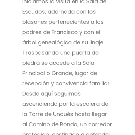
Iniciamos la visita en la Sala de
Escudos, adornada con los
blasones pertenecientes a los
padres de Francisco y con el
árbol genealógico de su linaje.
Traspasando una puerta de
piedra se accede a la Sala
Principal o Grande, lugar de
recepción y convivencia familiar.
Desde aquí seguimos
ascendiendo por la escalera de
la Torre de Undués hasta llegar
al Camino de Ronda, un corredor
protegido, destinado a defender