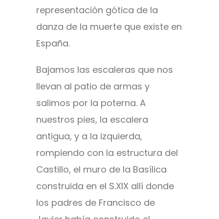
representación gótica de la
danza de la muerte que existe en
España.
Bajamos las escaleras que nos
llevan al patio de armas y
salimos por la poterna. A
nuestros pies, la escalera
antigua, y a la izquierda,
rompiendo con la estructura del
Castillo, el muro de la Basílica
construida en el S.XIX allí donde
los padres de Francisco de