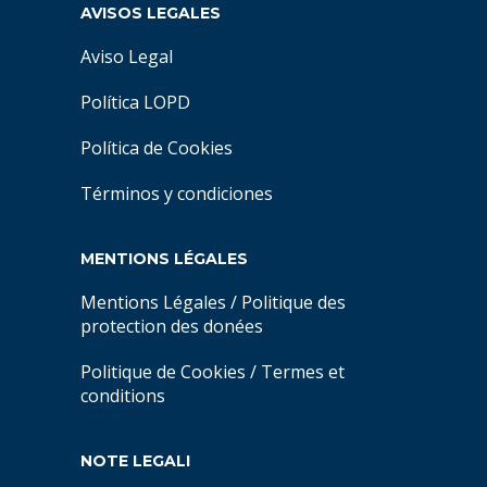
AVISOS LEGALES
Aviso Legal
Política LOPD
Política de Cookies
Términos y condiciones
MENTIONS LÉGALES
Mentions Légales
/
Politique des
protection des donées
Politique de Cookies
/
Termes et
conditions
NOTE LEGALI