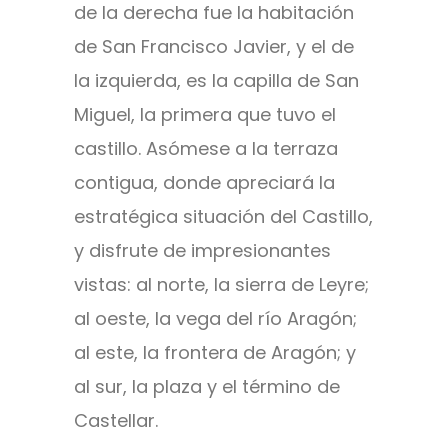
de la derecha fue la habitación
de San Francisco Javier, y el de
la izquierda, es la capilla de San
Miguel, la primera que tuvo el
castillo. Asómese a la terraza
contigua, donde apreciará la
estratégica situación del Castillo,
y disfrute de impresionantes
vistas: al norte, la sierra de Leyre;
al oeste, la vega del río Aragón;
al este, la frontera de Aragón; y
al sur, la plaza y el término de
Castellar.