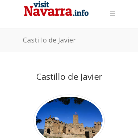
Castillo de Javier
Castillo de Javier