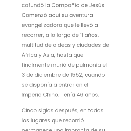
cofundó la Compañía de Jesús.
Comenzó aquí su aventura
evangelizadora que le llevó a
recorrer, a lo largo de 11 años,
multitud de aldeas y ciudades de
África y Asia, hasta que
finalmente murió de pulmonía el
3 de diciembre de 1552, cuando
se disponía a entrar en el
Imperio Chino. Tenía 46 años.
Cinco siglos después, en todos
los lugares que recorrió
permanece una impronta de su