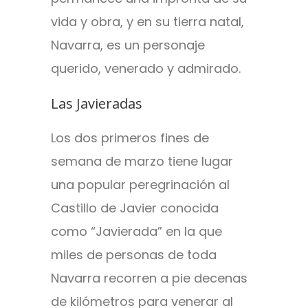
vida y obra, y en su tierra natal,
Navarra, es un personaje
querido, venerado y admirado.
Las Javieradas
Los dos primeros fines de
semana de marzo tiene lugar
una popular peregrinación al
Castillo de Javier conocida
como “Javierada” en la que
miles de personas de toda
Navarra recorren a pie decenas
de kilómetros para venerar al