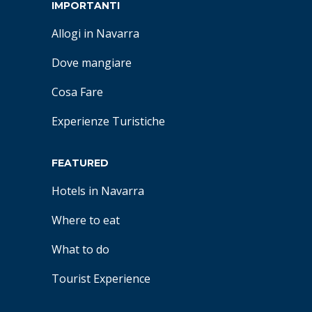
IMPORTANTI
Allogi in Navarra
Dove mangiare
Cosa Fare
Experienze Turistiche
FEATURED
Hotels in Navarra
Where to eat
What to do
Tourist Experience