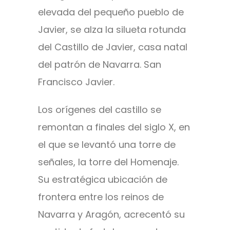
elevada del pequeño pueblo de
Javier, se alza la silueta rotunda
del Castillo de Javier, casa natal
del patrón de Navarra. San
Francisco Javier.
Los orígenes del castillo se
remontan a finales del siglo X, en
el que se levantó una torre de
señales, la torre del Homenaje.
Su estratégica ubicación de
frontera entre los reinos de
Navarra y Aragón, acrecentó su