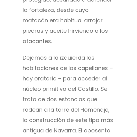
la fortaleza, desde cuyo
matacán era habitual arrojar
piedras y aceite hirviendo a los
atacantes.
Dejamos a la izquierda las
habitaciones de los capellanes –
hoy oratorio – para acceder al
núcleo primitivo del Castillo. Se
trata de dos estancias que
rodean a la torre del Homenaje,
la construcción de este tipo más
antigua de Navarra. El aposento