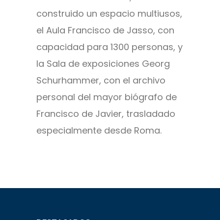
construido un espacio multiusos,
el Aula Francisco de Jasso, con
capacidad para 1300 personas, y
la Sala de exposiciones Georg
Schurhammer, con el archivo
personal del mayor biógrafo de
Francisco de Javier, trasladado
especialmente desde Roma.