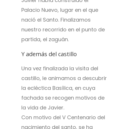
Javier había construido el
Palacio Nuevo, lugar en el que
nació el Santo. Finalizamos
nuestro recorrido en el punto de
partida, el zaguán.
Y además del castillo
Una vez finalizada la visita del
castillo, le animamos a descubrir
la ecléctica Basílica, en cuya
fachada se recogen motivos de
la vida de Javier.
Con motivo del V Centenario del
nacimiento del santo, se ha