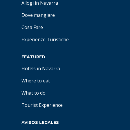
Allogi in Navarra
Dove mangiare
Cosa Fare
Experienze Turistiche
FEATURED
Hotels in Navarra
Where to eat
What to do
Tourist Experience
AVISOS LEGALES