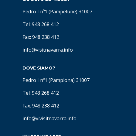
Pedro I nº1 (Pampelune) 31007
Tel: 948 268 412
Fax: 948 238 412
info@visitnavarra.info
DOVE SIAMO?
Pedro I nº1 (Pamplona) 31007
Tel: 948 268 412
Fax: 948 238 412
info@vivisitnavarra.info