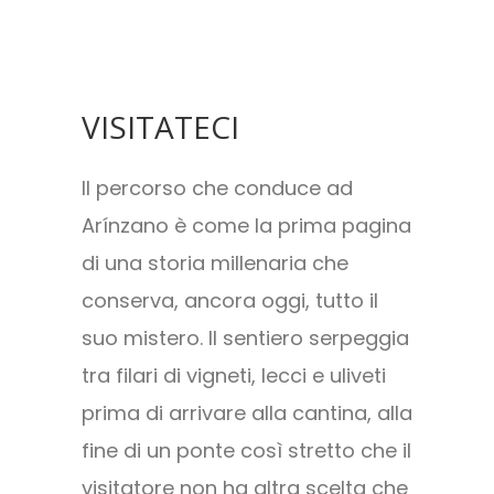
VISITATECI
Il percorso che conduce ad
Arínzano è come la prima pagina
di una storia millenaria che
conserva, ancora oggi, tutto il
suo mistero. Il sentiero serpeggia
tra filari di vigneti, lecci e uliveti
prima di arrivare alla cantina, alla
fine di un ponte così stretto che il
visitatore non ha altra scelta che