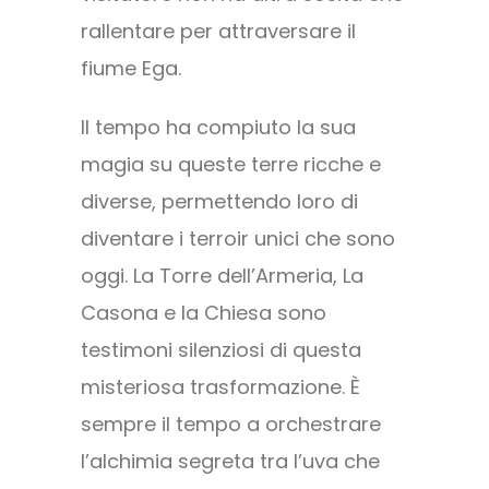
rallentare per attraversare il
fiume Ega.
Il tempo ha compiuto la sua
magia su queste terre ricche e
diverse, permettendo loro di
diventare i terroir unici che sono
oggi. La Torre dell’Armeria, La
Casona e la Chiesa sono
testimoni silenziosi di questa
misteriosa trasformazione. È
sempre il tempo a orchestrare
l’alchimia segreta tra l’uva che