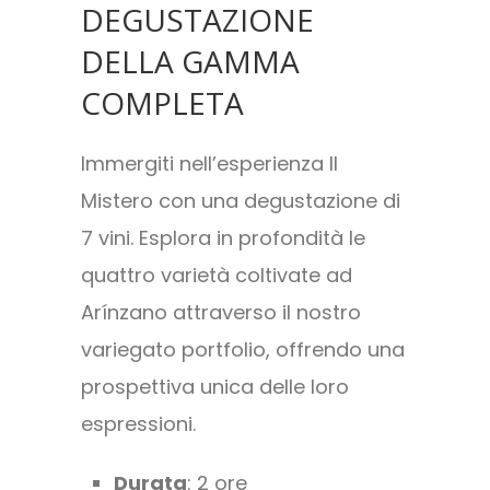
DEGUSTAZIONE
DELLA GAMMA
COMPLETA
Immergiti nell’esperienza Il
Mistero con una degustazione di
7 vini. Esplora in profondità le
quattro varietà coltivate ad
Arínzano attraverso il nostro
variegato portfolio, offrendo una
prospettiva unica delle loro
espressioni.
Durata
: 2 ore