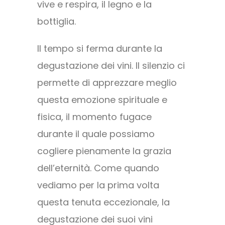
vive e respira, il legno e la
bottiglia.
Il tempo si ferma durante la
degustazione dei vini. Il silenzio ci
permette di apprezzare meglio
questa emozione spirituale e
fisica, il momento fugace
durante il quale possiamo
cogliere pienamente la grazia
dell’eternità. Come quando
vediamo per la prima volta
questa tenuta eccezionale, la
degustazione dei suoi vini