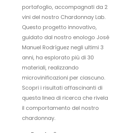
portafoglio, accompagnati da 2
vini del nostro Chardonnay Lab.
Questo progetto innovativo,
guidato dal nostro enologo José
Manuel Rodríguez negli ultimi 3
anni, ha esplorato più di 30
materiali, realizzando
microvinificazioni per ciascuno.
Scopri i risultati affascinanti di
questa linea di ricerca che rivela
il comportamento del nostro
chardonnay.