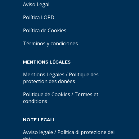
Aviso Legal
Política LOPD
Política de Cookies
Términos y condiciones
MENTIONS LÉGALES
Mentions Légales
/
Politique des
protection des donées
Politique de Cookies
/
Termes et
conditions
NOTE LEGALI
Avviso legale
/
Politica di protezione dei