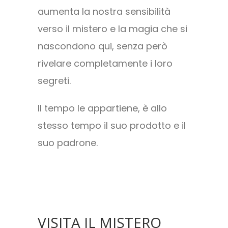
aumenta la nostra sensibilità
verso il mistero e la magia che si
nascondono qui, senza però
rivelare completamente i loro
segreti.
Il tempo le appartiene, è allo
stesso tempo il suo prodotto e il
suo padrone.
VISITA IL MISTERO