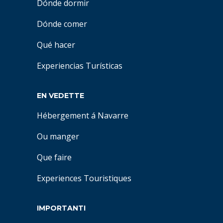
Dónde dormir
Dónde comer
Qué hacer
Experiencias Turísticas
EN VEDETTE
Hébergement á Navarre
Ou manger
Que faire
Experiences Touristiques
IMPORTANTI