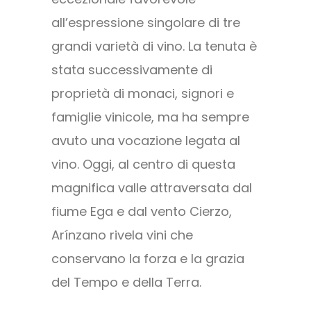
all’espressione singolare di tre
grandi varietà di vino. La tenuta è
stata successivamente di
proprietà di monaci, signori e
famiglie vinicole, ma ha sempre
avuto una vocazione legata al
vino. Oggi, al centro di questa
magnifica valle attraversata dal
fiume Ega e dal vento Cierzo,
Arínzano rivela vini che
conservano la forza e la grazia
del Tempo e della Terra.