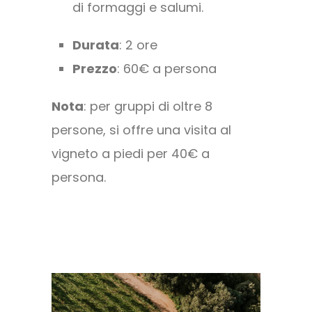
di formaggi e salumi.
Durata
: 2 ore
Prezzo
: 60€ a persona
Nota
: per gruppi di oltre 8
persone, si offre una visita al
vigneto a piedi per 40€ a
persona.