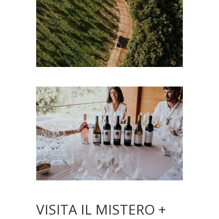
VISITA IL MISTERO +