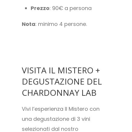
Prezzo
: 90€ a persona
Nota
: minimo 4 persone.
VISITA IL MISTERO +
DEGUSTAZIONE DEL
CHARDONNAY LAB
Vivi l’esperienza Il Mistero con
una degustazione di 3 vini
selezionati dal nostro