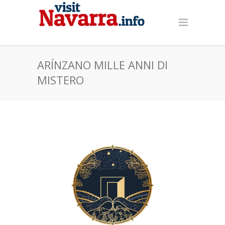
ARÍNZANO MILLE ANNI DI
MISTERO