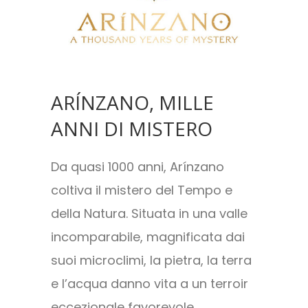
ARÍNZANO, MILLE
ANNI DI MISTERO
Da quasi 1000 anni, Arínzano
coltiva il mistero del Tempo e
della Natura. Situata in una valle
incomparabile, magnificata dai
suoi microclimi, la pietra, la terra
e l’acqua danno vita a un terroir
eccezionale favorevole