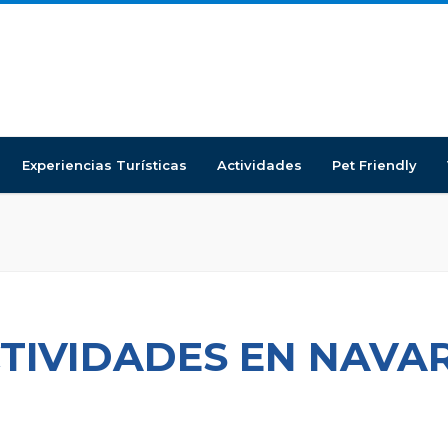
Experiencias Turísticas
Actividades
Pet Friendly
CTIVIDADES EN NAVA