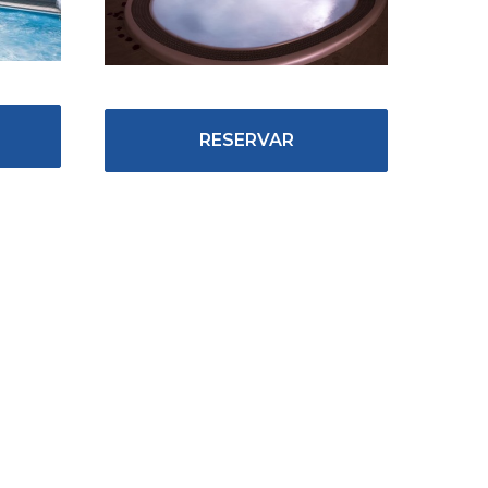
RESERVAR