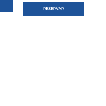
RESERVAR