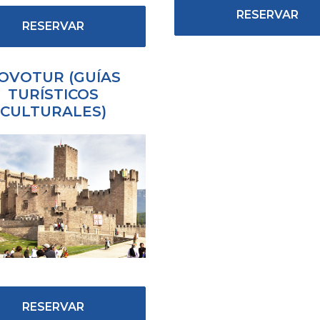
RESERVAR
RESERVAR
OVOTUR (GUÍAS
TURÍSTICOS
CULTURALES)
RESERVAR