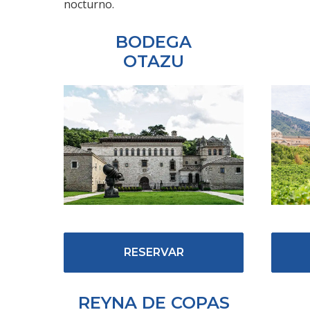
nocturno.
BODEGA
OTAZU
RESERVAR
REYNA DE COPAS