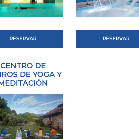
RESERVAR
RESERVAR
CENTRO DE
IROS DE YOGA Y
MEDITACIÓN