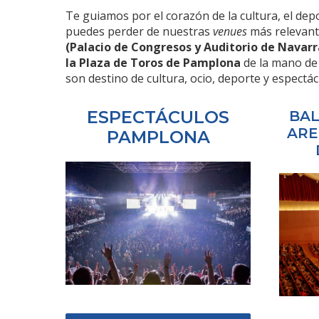
Te guiamos por el corazón de la cultura, el de
puedes perder de nuestras
venues
más relevant
(Palacio de Congresos y Auditorio de Navarr
la Plaza de Toros de Pamplona
de la mano d
son destino de cultura, ocio, deporte y espectác
ESPECTÁCULOS
BAL
ARE
PAMPLONA