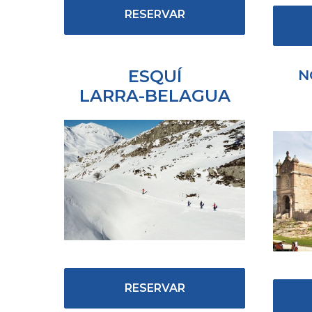
RESERVAR
ESQUÍ
N
LARRA-BELAGUA
RESERVAR