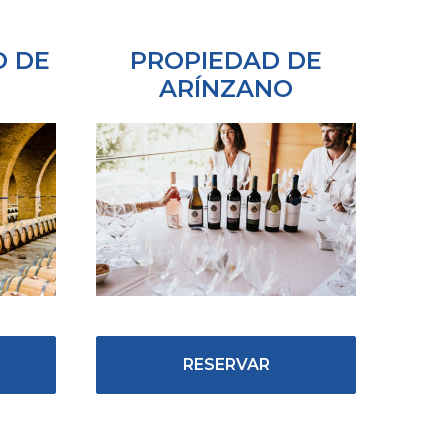
O DE
PROPIEDAD DE
ARÍNZANO
RESERVAR