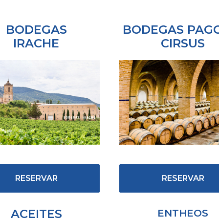
BODEGAS
BODEGAS PAG
IRACHE
CIRSUS
RESERVAR
RESERVAR
ACEITES
ENTHEOS