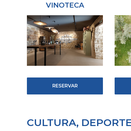
VINOTECA
RESERVAR
CULTURA, DEPORTE