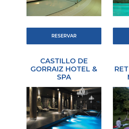
RESERVAR
CASTILLO DE
GORRAIZ HOTEL &
RET
SPA