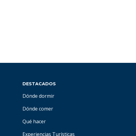
DESTACADOS
Dónde dormir
Dónde comer
Qué hacer
Experiencias Turísticas