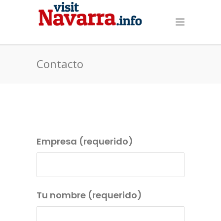
Contacto
Empresa (requerido)
Tu nombre (requerido)