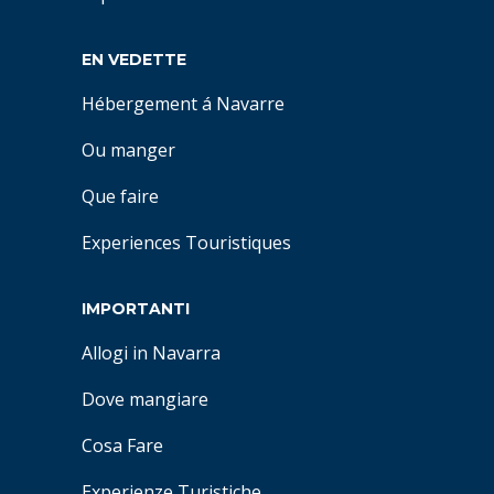
EN VEDETTE
Hébergement á Navarre
Ou manger
Que faire
Experiences Touristiques
IMPORTANTI
Allogi in Navarra
Dove mangiare
Cosa Fare
Experienze Turistiche