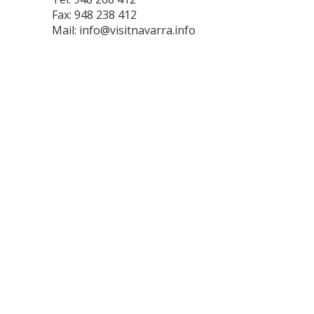
Fax: 948 238 412
Mail:
info@visitnavarra.info