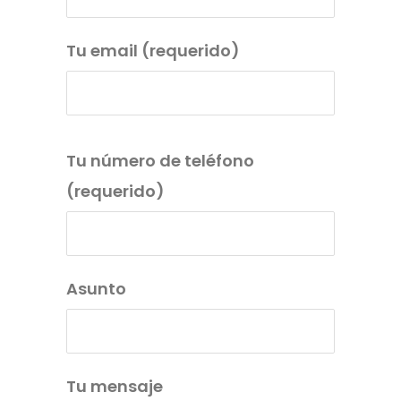
Tu email (requerido)
Tu número de teléfono
(requerido)
Asunto
Tu mensaje