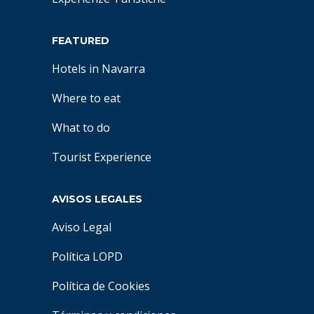
FEATURED
Hotels in Navarra
Where to eat
What to do
Tourist Experience
AVISOS LEGALES
Aviso Legal
Política LOPD
Política de Cookies