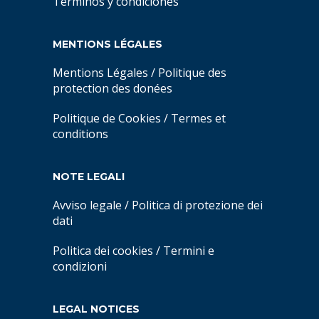
Términos y condiciones
MENTIONS LÉGALES
Mentions Légales
/
Politique des
protection des donées
Politique de Cookies
/
Termes et
conditions
NOTE LEGALI
Avviso legale
/
Politica di protezione dei
dati
Politica dei cookies
/
Termini e
condizioni
LEGAL NOTICES