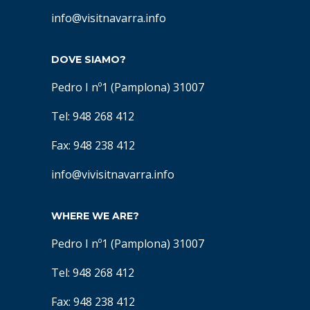
info@visitnavarra.info
DOVE SIAMO?
Pedro I nº1 (Pamplona) 31007
Tel: 948 268 412
Fax: 948 238 412
info@vivisitnavarra.info
WHERE WE ARE?
Pedro I nº1 (Pamplona) 31007
Tel: 948 268 412
Fax: 948 238 412