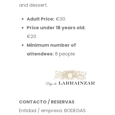
and dessert.
Adult Price:
€30.
Price under 18 years old:
€20
Minimum number of
attendees:
8 people
CONTACTO / RESERVAS
Entidad / empresa: BODEGAS