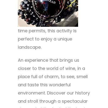
time permits, this activity is
perfect to enjoy a unique
landscape.
An experience that brings us
closer to the world of wine, in a
place full of charm, to see, smell
and taste this wonderful
environment. Discover our history
and stroll through a spectacular