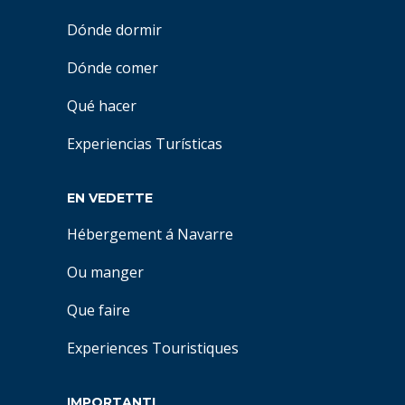
Dónde dormir
Dónde comer
Qué hacer
Experiencias Turísticas
EN VEDETTE
Hébergement á Navarre
Ou manger
Que faire
Experiences Touristiques
IMPORTANTI