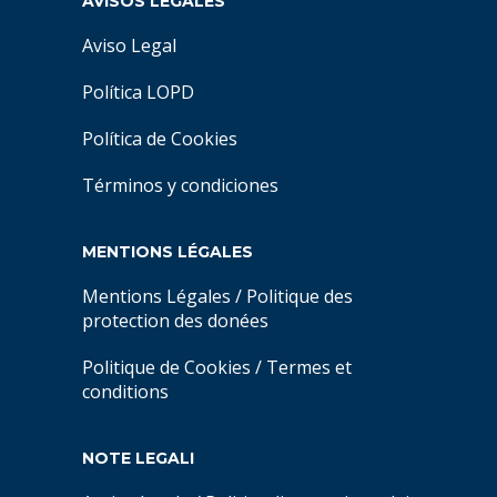
AVISOS LEGALES
Aviso Legal
Política LOPD
Política de Cookies
Términos y condiciones
MENTIONS LÉGALES
Mentions Légales
/
Politique des
protection des donées
Politique de Cookies
/
Termes et
conditions
NOTE LEGALI