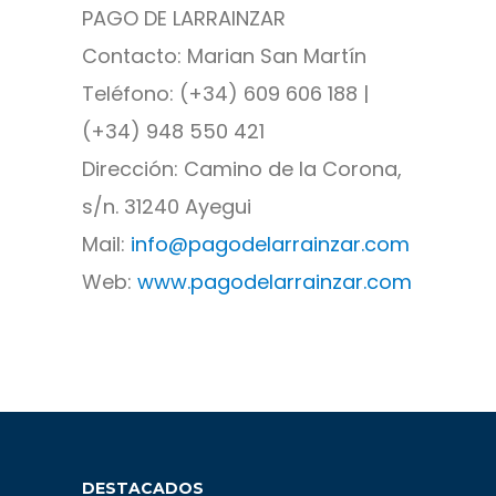
PAGO DE LARRAINZAR
Contacto: Marian San Martín
Teléfono: (+34) 609 606 188 |
(+34) 948 550 421
Dirección: Camino de la Corona,
s/n. 31240 Ayegui
Mail:
info@pagodelarrainzar.com
Web:
www.pagodelarrainzar.com
DESTACADOS