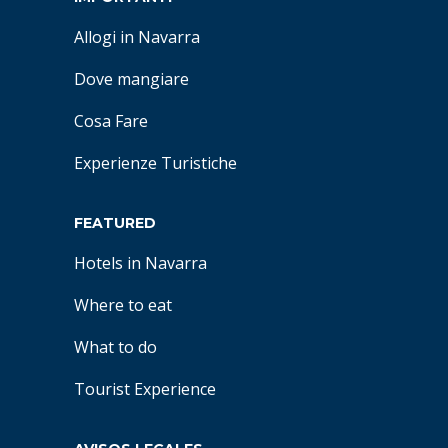
Allogi in Navarra
Dove mangiare
Cosa Fare
Experienze Turistiche
FEATURED
Hotels in Navarra
Where to eat
What to do
Tourist Experience