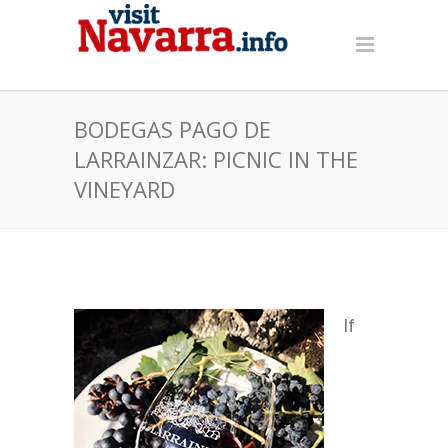
BODEGAS PAGO DE
LARRAINZAR: PICNIC IN THE
VINEYARD
If