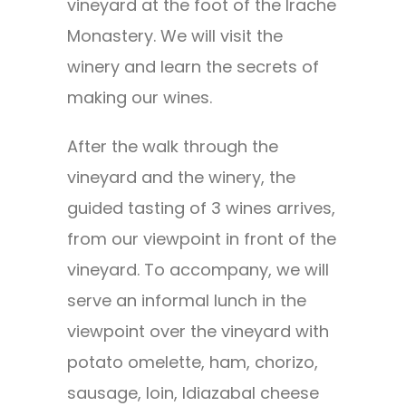
vineyard at the foot of the Irache
Monastery. We will visit the
winery and learn the secrets of
making our wines.
After the walk through the
vineyard and the winery, the
guided tasting of 3 wines arrives,
from our viewpoint in front of the
vineyard. To accompany, we will
serve an informal lunch in the
viewpoint over the vineyard with
potato omelette, ham, chorizo,
sausage, loin, Idiazabal cheese