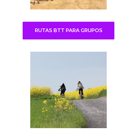
RUTAS BTT PARA GRUPOS