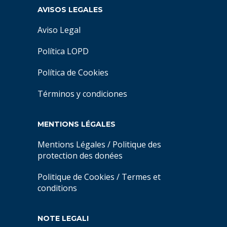
AVISOS LEGALES
Aviso Legal
Política LOPD
Política de Cookies
Términos y condiciones
MENTIONS LÉGALES
Mentions Légales
/
Politique des
protection des donées
Politique de Cookies
/
Termes et
conditions
NOTE LEGALI