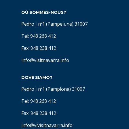
OÙ SOMMES-NOUS?
Pedro I nº1 (Pampelune) 31007
Tel: 948 268 412
Fax: 948 238 412
info@visitnavarra.info
DOVE SIAMO?
Pedro I nº1 (Pamplona) 31007
Tel: 948 268 412
Fax: 948 238 412
info@vivisitnavarra.info