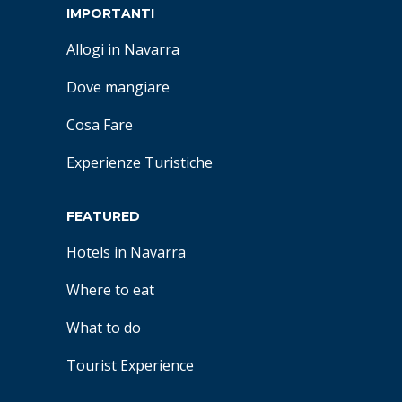
IMPORTANTI
Allogi in Navarra
Dove mangiare
Cosa Fare
Experienze Turistiche
FEATURED
Hotels in Navarra
Where to eat
What to do
Tourist Experience