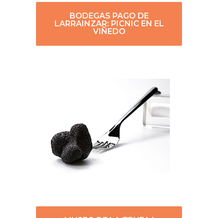
BODEGAS PAGO DE
LARRAINZAR: PICNIC EN EL
VIÑEDO