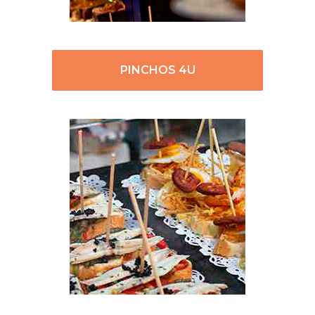
PINCHOS 4U