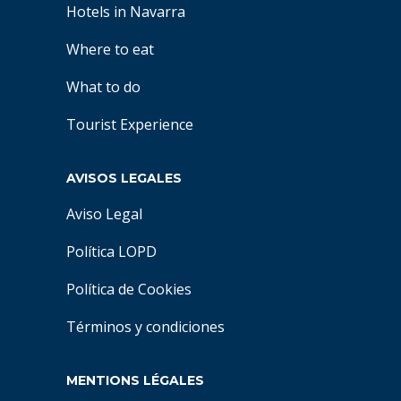
Hotels in Navarra
Where to eat
What to do
Tourist Experience
AVISOS LEGALES
Aviso Legal
Política LOPD
Política de Cookies
Términos y condiciones
MENTIONS LÉGALES