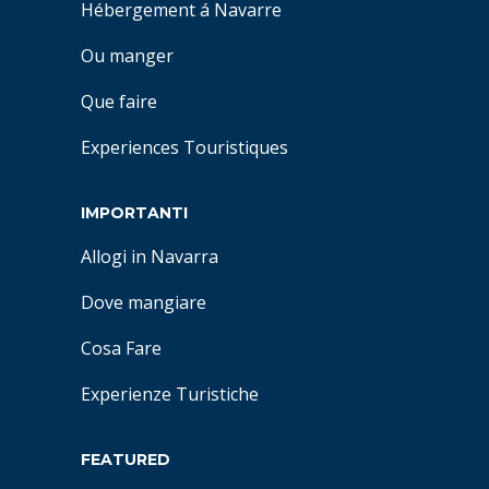
Hébergement á Navarre
Ou manger
Que faire
Experiences Touristiques
IMPORTANTI
Allogi in Navarra
Dove mangiare
Cosa Fare
Experienze Turistiche
FEATURED