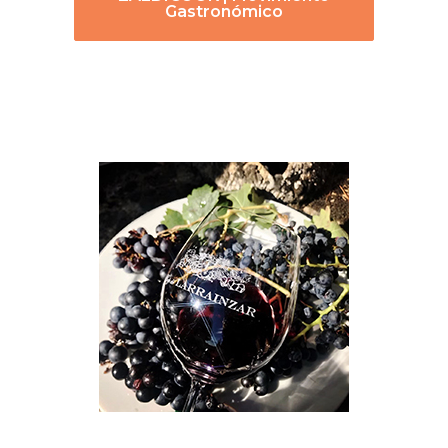
Gastronómico