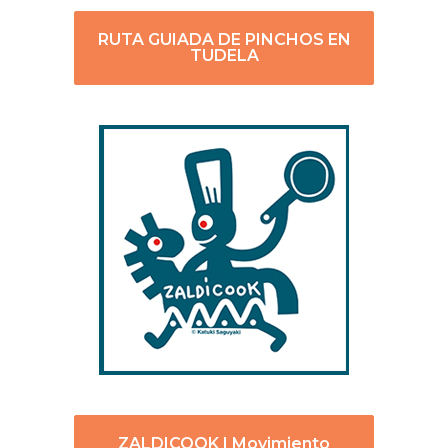
RUTA GUIADA DE PINCHOS EN
TUDELA
ZALDICOOK | Movimiento