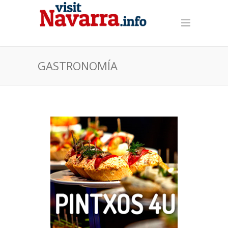
GASTRONOMÍA