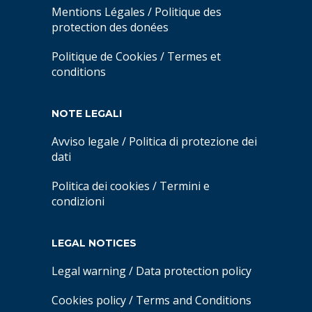
Mentions Légales
/
Politique des
protection des donées
Politique de Cookies
/
Termes et
conditions
NOTE LEGALI
Avviso legale
/
Politica di protezione dei
dati
Politica dei cookies
/
Termini e
condizioni
LEGAL NOTICES
Legal warning
/
Data protection policy
Cookies policy
/
Terms and Conditions