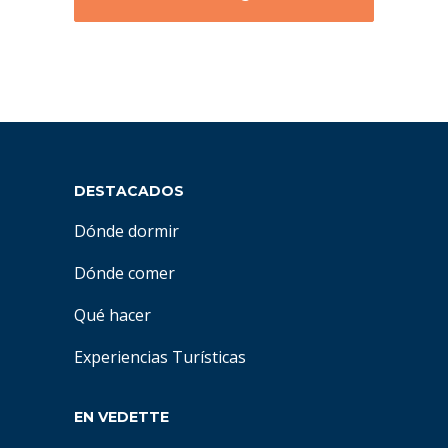
DESTACADOS
Dónde dormir
Dónde comer
Qué hacer
Experiencias Turísticas
EN VEDETTE