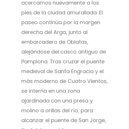
acercamos nuevamente a los
pies de la ciudad amurallada. El
paseo continúa por la margen
derecha del Arga, junto al
embarcadero de Oblatas,
alejándose del casco antiguo de
Pamplona. Tras cruzar el puente
medieval de Santa Engracia y el
más moderno de Cuatro Vientos,
se interna en una zona
ajardinada con una presa y
molino a orillas del río, para
alcanzar el puente de San Jorge,