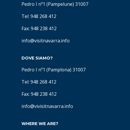
Pedro I nº1 (Pampelune) 31007
Tel: 948 268 412
Fax: 948 238 412
info@visitnavarra.info
DOVE SIAMO?
Pedro I nº1 (Pamplona) 31007
Tel: 948 268 412
Fax: 948 238 412
info@vivisitnavarra.info
WHERE WE ARE?