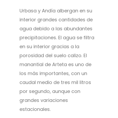
Urbasa y Andía albergan en su
interior grandes cantidades de
agua debido a las abundantes
precipitaciones. El agua se filtra
en su interior gracias a la
porosidad del suelo calizo. El
manantial de Arteta es uno de
los más importantes, con un
caudal medio de tres mil litros
por segundo, aunque con
grandes variaciones
estacionales.