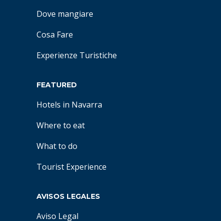
Dove mangiare
Cosa Fare
Experienze Turistiche
FEATURED
Hotels in Navarra
Where to eat
What to do
Tourist Experience
AVISOS LEGALES
Aviso Legal