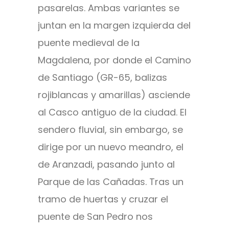
pasarelas. Ambas variantes se
juntan en la margen izquierda del
puente medieval de la
Magdalena, por donde el Camino
de Santiago (GR-65, balizas
rojiblancas y amarillas) asciende
al Casco antiguo de la ciudad. El
sendero fluvial, sin embargo, se
dirige por un nuevo meandro, el
de Aranzadi, pasando junto al
Parque de las Cañadas. Tras un
tramo de huertas y cruzar el
puente de San Pedro nos