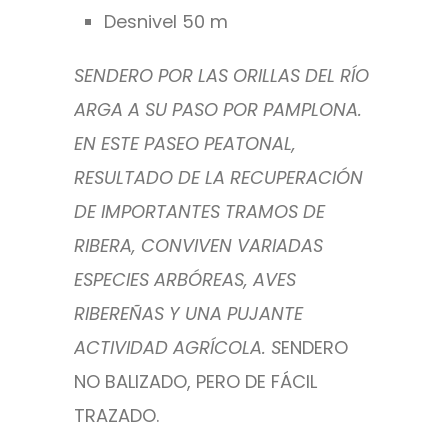
Desnivel 50 m
SENDERO POR LAS ORILLAS DEL RÍO
ARGA A SU PASO POR PAMPLONA.
EN ESTE PASEO PEATONAL,
RESULTADO DE LA RECUPERACIÓN
DE IMPORTANTES TRAMOS DE
RIBERA, CONVIVEN VARIADAS
ESPECIES ARBÓREAS, AVES
RIBEREÑAS Y UNA PUJANTE
ACTIVIDAD AGRÍCOLA. S
ENDERO
NO BALIZADO, PERO DE FÁCIL
TRAZADO.