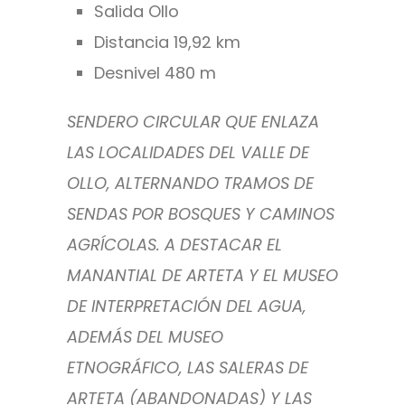
Salida Ollo
Distancia 19,92 km
Desnivel 480 m
SENDERO CIRCULAR QUE ENLAZA
LAS LOCALIDADES DEL VALLE DE
OLLO, ALTERNANDO TRAMOS DE
SENDAS POR BOSQUES Y CAMINOS
AGRÍCOLAS. A DESTACAR EL
MANANTIAL DE ARTETA Y EL MUSEO
DE INTERPRETACIÓN DEL AGUA,
ADEMÁS DEL MUSEO
ETNOGRÁFICO, LAS SALERAS DE
ARTETA (ABANDONADAS) Y LAS