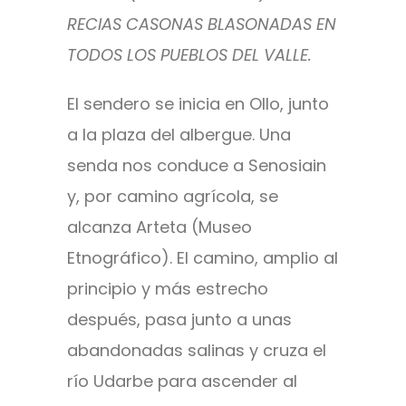
RECIAS CASONAS BLASONADAS EN
TODOS LOS PUEBLOS DEL VALLE.
El sendero se inicia en Ollo, junto
a la plaza del albergue. Una
senda nos conduce a Senosiain
y, por camino agrícola, se
alcanza Arteta (Museo
Etnográfico). El camino, amplio al
principio y más estrecho
después, pasa junto a unas
abandonadas salinas y cruza el
río Udarbe para ascender al