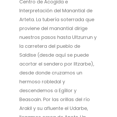
Centro de Acogida e
Interpretación del Manantial de
Arteta. La tubería soterrada que
proviene del manantial dirige
nuestros pasos hasta Ultzurrun y
la carretera del pueblo de
Saldise (desde aquí se puede
acortar el sendero por Iltzarbe),
desde donde cruzamos un
hermoso robledal y
descendemos a Egíllor y
Beasoain. Por las orillas del río
Arakil y su afluente el Udarbe,