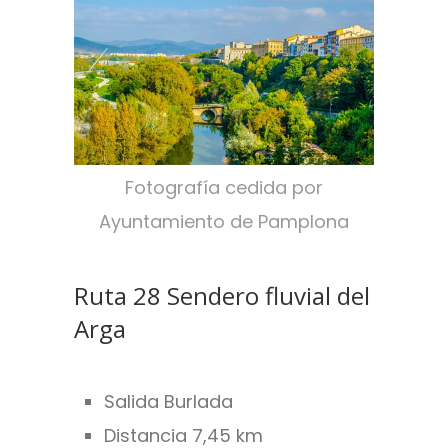
Fotografía cedida por
Ayuntamiento de Pamplona
Ruta 28 Sendero fluvial del
Arga
Salida Burlada
Distancia 7,45 km