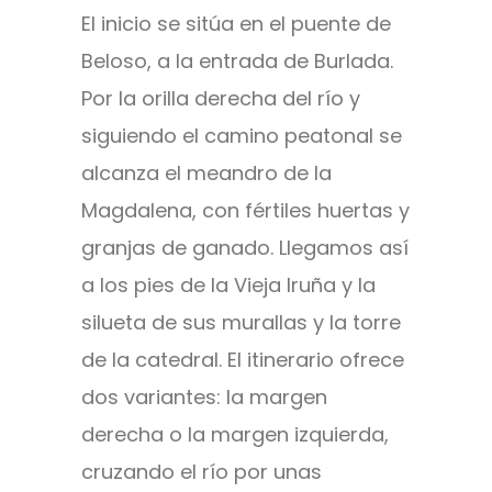
El inicio se sitúa en el puente de
Beloso, a la entrada de Burlada.
Por la orilla derecha del río y
siguiendo el camino peatonal se
alcanza el meandro de la
Magdalena, con fértiles huertas y
granjas de ganado. Llegamos así
a los pies de la Vieja Iruña y la
silueta de sus murallas y la torre
de la catedral. El itinerario ofrece
dos variantes: la margen
derecha o la margen izquierda,
cruzando el río por unas