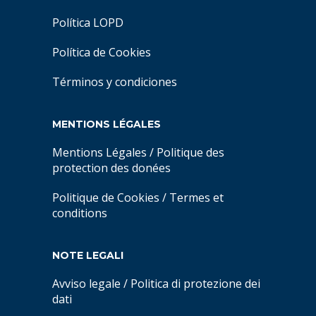
Política LOPD
Política de Cookies
Términos y condiciones
MENTIONS LÉGALES
Mentions Légales
/
Politique des
protection des donées
Politique de Cookies
/
Termes et
conditions
NOTE LEGALI
Avviso legale
/
Politica di protezione dei
dati