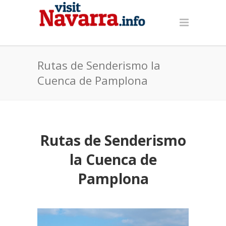
Rutas de Senderismo la
Cuenca de Pamplona
Rutas de Senderismo
la Cuenca de
Pamplona