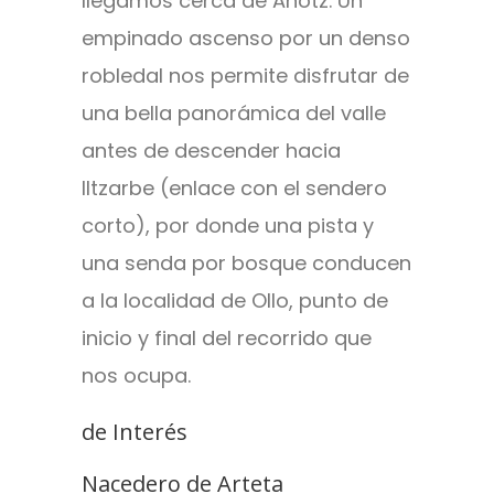
llegamos cerca de Anotz. Un
empinado ascenso por un denso
robledal nos permite disfrutar de
una bella panorámica del valle
antes de descender hacia
Iltzarbe (enlace con el sendero
corto), por donde una pista y
una senda por bosque conducen
a la localidad de Ollo, punto de
inicio y final del recorrido que
nos ocupa.
de Interés
Nacedero de Arteta