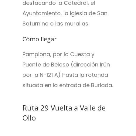
destacando la Catedral, el
Ayuntamiento, la iglesia de San
Saturnino o las murallas.
Cómo llegar
Pamplona, por la Cuesta y
Puente de Beloso (dirección Irún
por la N-121 A) hasta la rotonda
situada en la entrada de Burlada.
Ruta 29 Vuelta a Valle de
Ollo