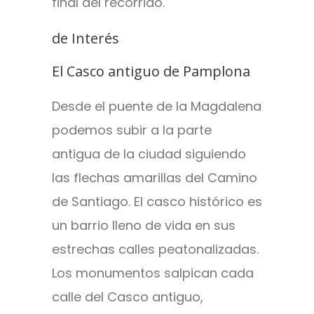
final del recorrido.
de Interés
El Casco antiguo de Pamplona
Desde el puente de la Magdalena
podemos subir a la parte
antigua de la ciudad siguiendo
las flechas amarillas del Camino
de Santiago. El casco histórico es
un barrio lleno de vida en sus
estrechas calles peatonalizadas.
Los monumentos salpican cada
calle del Casco antiguo,