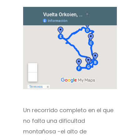
Un recorrido completo en el que
no falta una dificultad
montañosa -el alto de