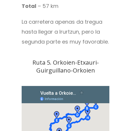
Total
– 57 km
La carretera apenas da tregua
hasta llegar a Irurtzun, pero la
segunda parte es muy favorable.
Ruta 5. Orkoien-Etxauri-
Guirguillano-Orkoien