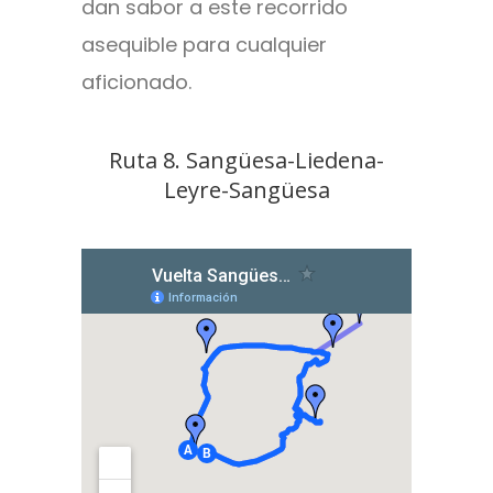
dan sabor a este recorrido
asequible para cualquier
aficionado.
Ruta 8. Sangüesa-Liedena-
Leyre-Sangüesa