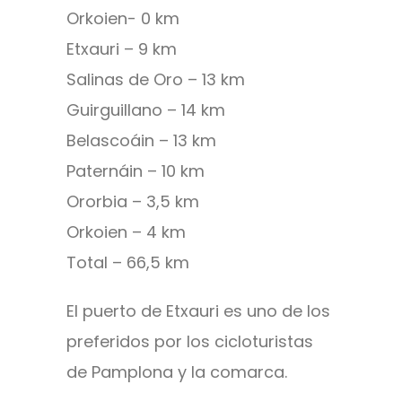
Orkoien- 0 km
Etxauri – 9 km
Salinas de Oro – 13 km
Guirguillano – 14 km
Belascoáin – 13 km
Paternáin – 10 km
Ororbia – 3,5 km
Orkoien – 4 km
Total – 66,5 km
El puerto de Etxauri es uno de los
preferidos por los cicloturistas
de Pamplona y la comarca.