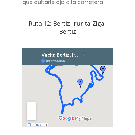
que quitarle ojo a la carretera
Ruta 12: Bertiz-Irurita-Ziga-
Bertiz