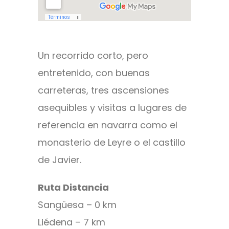
Un recorrido corto, pero
entretenido, con buenas
carreteras, tres ascensiones
asequibles y visitas a lugares de
referencia en navarra como el
monasterio de Leyre o el castillo
de Javier.
Ruta Distancia
Sangüesa – 0 km
Liédena – 7 km