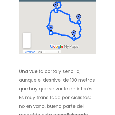
Una vuelta corta y sencilla,
aunque el desnivel de 100 metros
que hay que salvar le da interés.
Es muy transitada por ciclistas;
no en vano, buena parte del
recorrido esta acondicionado