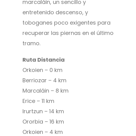
marcaláin, un sencillo y
entretenido descenso, y
toboganes poco exigentes para
recuperar las piernas en el último
tramo.
Ruta Distancia
Orkoien – 0 km
Berriozar – 4 km
Marcaláin – 8 km
Erice – 11 km
Irurtzun – 14 km
Ororbia – 16 km
Orkoien – 4 km