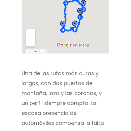
Una de las rutas más duras y
largas, con dos puertos de
montaña, laza y las coronas, y
un perfil siempre abrupto. La
escasa presencia de
automóviles compensa la falta