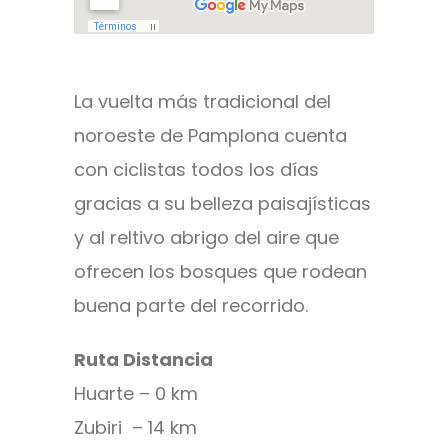
La vuelta más tradicional del
noroeste de Pamplona cuenta
con ciclistas todos los días
gracias a su belleza paisajísticas
y al reltivo abrigo del aire que
ofrecen los bosques que rodean
buena parte del recorrido.
Ruta Distancia
Huarte – 0 km
Zubiri – 14 km