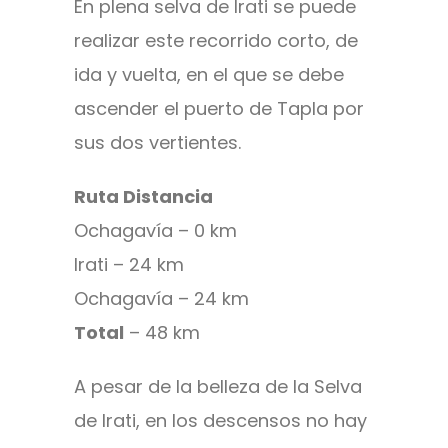
En plena selva de Irati se puede
realizar este recorrido corto, de
ida y vuelta, en el que se debe
ascender el puerto de Tapla por
sus dos vertientes.
Ruta Distancia
Ochagavía – 0 km
Irati – 24 km
Ochagavía – 24 km
Total
– 48 km
A pesar de la belleza de la Selva
de Irati, en los descensos no hay