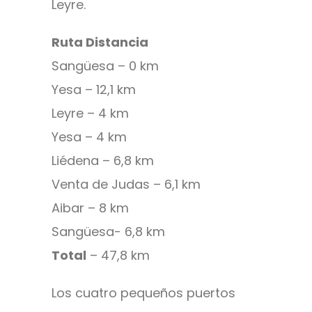
Leyre.
Ruta Distancia
Sangüesa – 0 km
Yesa – 12,1 km
Leyre – 4 km
Yesa – 4 km
Liédena – 6,8 km
Venta de Judas – 6,1 km
Aibar – 8 km
Sangüesa- 6,8 km
Total
– 47,8 km
Los cuatro pequeños puertos