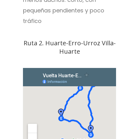
pequeñas pendientes y poco
tráfico
Ruta 2. Huarte-Erro-Urroz Villa-
Huarte