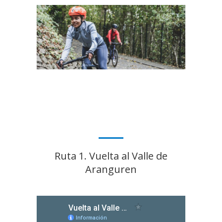
Ruta 1. Vuelta al Valle de
Aranguren