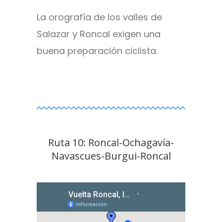
La orografía de los valles de
Salazar y Roncal exigen una
buena preparación ciclista.
Ruta 10: Roncal-Ochagavía-
Navascues-Burgui-Roncal