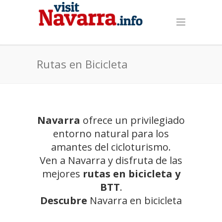
Rutas en Bicicleta
Navarra
ofrece un privilegiado
entorno natural para los
amantes del cicloturismo.
Ven a Navarra y disfruta de las
mejores
rutas en bicicleta y
BTT
.
Descubre
Navarra en bicicleta