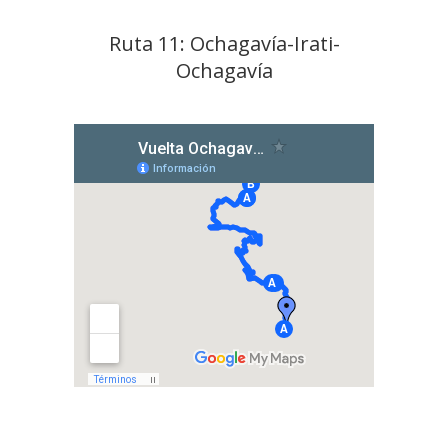
Ruta 11: Ochagavía-Irati-
Ochagavía