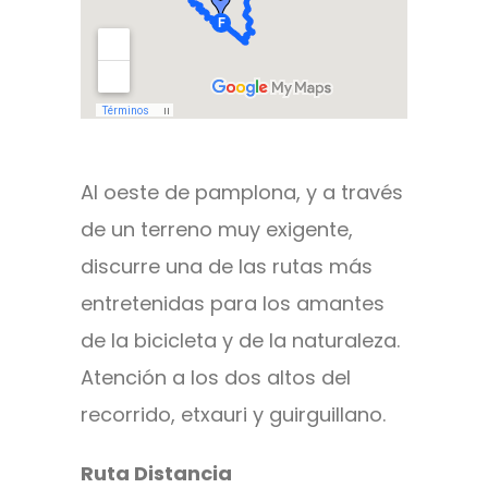
Al oeste de pamplona, y a través
de un terreno muy exigente,
discurre una de las rutas más
entretenidas para los amantes
de la bicicleta y de la naturaleza.
Atención a los dos altos del
recorrido, etxauri y guirguillano.
Ruta Distancia