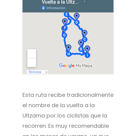
Esta ruta recibe tradicionalmente
el nombre de la vuelta a la
Ultzama por los ciclistas que la
recorren. Es muy recomendable