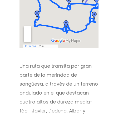
Una ruta que transita por gran
parte de la merindad de
sangüesa, a través de un terreno
ondulado en el que destacan
cuatro altos de dureza media-
fácil: Javier, Líedena, Aibar y