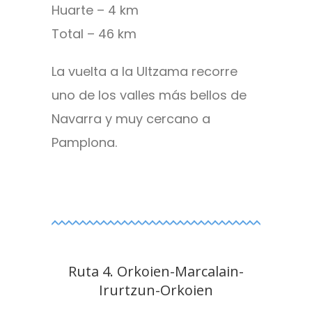
Huarte – 4 km
Total – 46 km
La vuelta a la Ultzama recorre
uno de los valles más bellos de
Navarra y muy cercano a
Pamplona.
Ruta 4. Orkoien-Marcalain-
Irurtzun-Orkoien