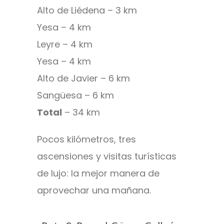
Alto de Liédena – 3 km
Yesa – 4 km
Leyre – 4 km
Yesa – 4 km
Alto de Javier – 6 km
Sangüesa – 6 km
Total
– 34 km
Pocos kilómetros, tres
ascensiones y visitas turísticas
de lujo: la mejor manera de
aprovechar una mañana.