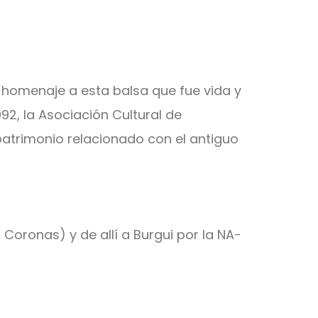
 homenaje a esta balsa que fue vida y
2, la Asociación Cultural de
atrimonio relacionado con el antiguo
Coronas) y de allí a Burgui por la NA-