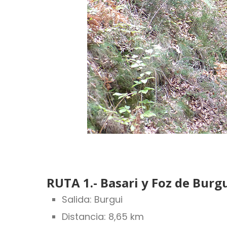
RUTA 1.- Basari y Foz de Burg
Salida: Burgui
Distancia: 8,65 km