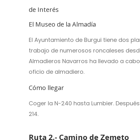
de Interés
El Museo de la Almadía
El Ayuntamiento de Burgui tiene dos p
trabajo de numerosos roncaleses desde
Almadieros Navarros ha llevado a cabo
oficio de almadiero.
Cómo llegar
Coger la N-240 hasta Lumbier. Después d
214.
Ruta 2.- Camino de Zemeto