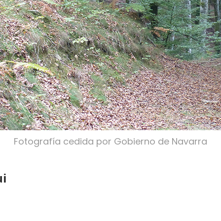
Fotografía cedida por Gobierno de Navarra
ui