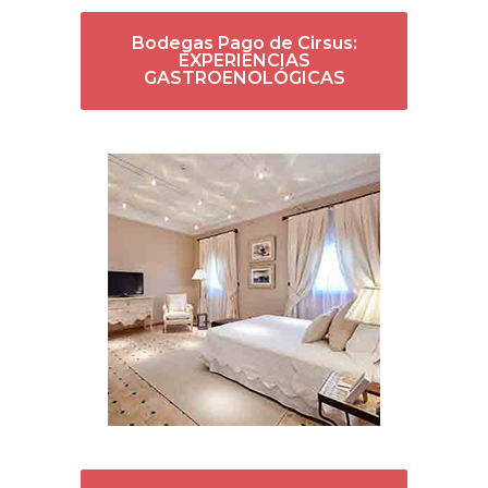
Bodegas Pago de Cirsus:
EXPERIENCIAS
GASTROENOLÓGICAS