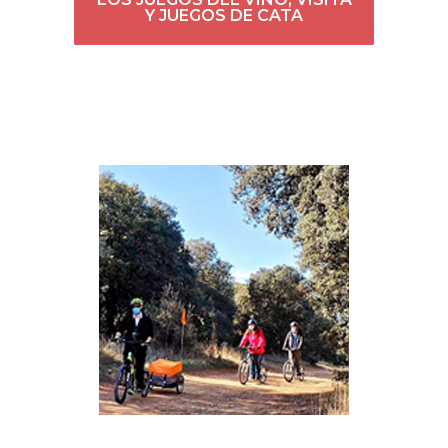
Y JUEGOS DE CATA