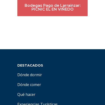
Bodegas Pago de Larrainzar:
PICNIC EL EN VIÑEDO
DESTACADOS
Dónde dormir
Dónde comer
Qué hacer
Experiencias Turísticas