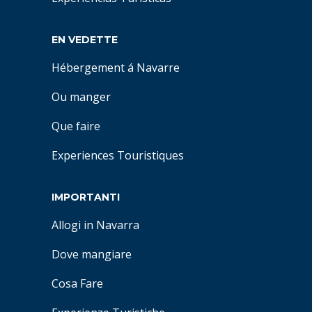
EN VEDETTE
Hébergement á Navarre
Ou manger
Que faire
Experiences Touristiques
IMPORTANTI
Allogi in Navarra
Dove mangiare
Cosa Fare