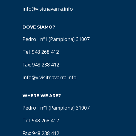
info@visitnavarra.info
DOVE SIAMO?
Pedro I nº1 (Pamplona) 31007
Tel: 948 268 412
Fax: 948 238 412
info@vivisitnavarra.info
WHERE WE ARE?
Pedro I nº1 (Pamplona) 31007
Tel: 948 268 412
Fax: 948 238 412