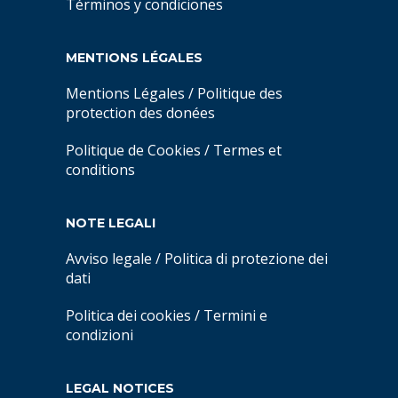
Términos y condiciones
MENTIONS LÉGALES
Mentions Légales
/
Politique des
protection des donées
Politique de Cookies
/
Termes et
conditions
NOTE LEGALI
Avviso legale
/
Politica di protezione dei
dati
Politica dei cookies
/
Termini e
condizioni
LEGAL NOTICES