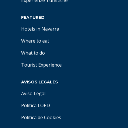
Experienze Turistiche
FEATURED
Hotels in Navarra
Where to eat
What to do
Tourist Experience
AVISOS LEGALES
Aviso Legal
Política LOPD
Política de Cookies