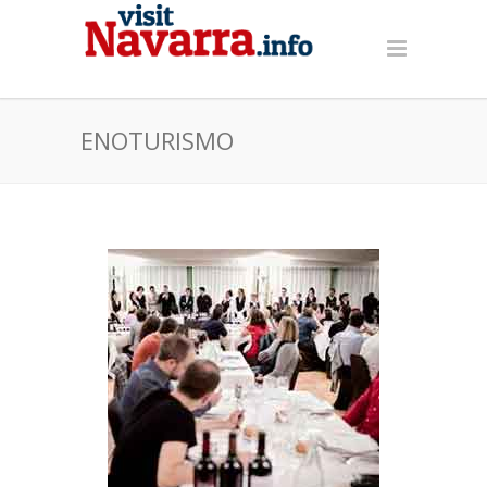
ENOTURISMO